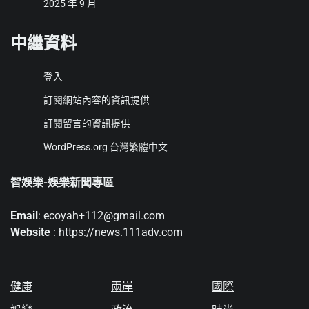
2025 年 9 月
中繼資料
登入
訂閱網站內容的資訊提供
訂閱留言的資訊提供
WordPress.org 台灣繁體中文
智娛樂-娛樂新聞專區
Email
: ecoyah+112@gmail.com
Website
: https://news.111adv.com
健康
兩岸
國際