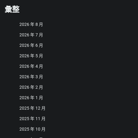
彙整
2026 年 8 月
2026 年 7 月
2026 年 6 月
2026 年 5 月
2026 年 4 月
2026 年 3 月
2026 年 2 月
2026 年 1 月
2025 年 12 月
2025 年 11 月
2025 年 10 月