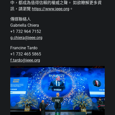
中，都成為值得信賴的權威之聲。 如欲瞭解更多資
訊，請瀏覽
https://www.ieee.org
。
傳媒聯絡人
Gabriella Chiera
+1 732 964 7152
g.chiera@ieee.org
Francine Tardo
+1 732 465 5865
f.tardo@ieee.org