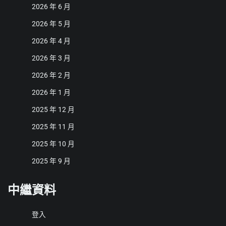
2026 年 6 月
2026 年 5 月
2026 年 4 月
2026 年 3 月
2026 年 2 月
2026 年 1 月
2025 年 12 月
2025 年 11 月
2025 年 10 月
2025 年 9 月
中繼資料
登入