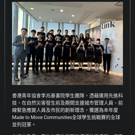
香港青年協會李兆基書院學生團隊，憑藉運用先進科
技，在自然災害發生前及期間支援城市管理人員、前
線緊急應變人員及市民的創新理念，獲選為本年度
Made to Move Communities全球學生挑戰賽的全球
並列冠軍。