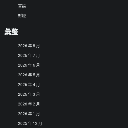
言論
財經
彙整
2026 年 8 月
2026 年 7 月
2026 年 6 月
2026 年 5 月
2026 年 4 月
2026 年 3 月
2026 年 2 月
2026 年 1 月
2025 年 12 月