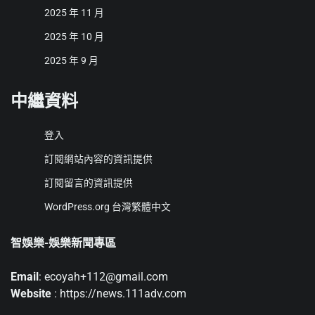
2025 年 11 月
2025 年 10 月
2025 年 9 月
中繼資料
登入
訂閱網站內容的資訊提供
訂閱留言的資訊提供
WordPress.org 台灣繁體中文
智娛樂-娛樂新聞專區
Email
: ecoyah+112@gmail.com
Website
: https://news.111adv.com