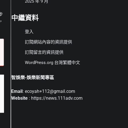
2025 年 9 月
步
中繼資料
，
登入
訂閱網站內容的資訊提供
訂閱留言的資訊提供
WordPress.org 台灣繁體中文
智娛樂-娛樂新聞專區
Email
: ecoyah+112@gmail.com
Website
: https://news.111adv.com