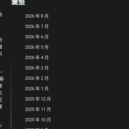
彙整
」
商
2026 年 8 月
2026 年 7 月
2026 年 6 月
術
團
2026 年 5 月
科
2026 年 4 月
2026 年 3 月
，
2026 年 2 月
幕
康
2026 年 1 月
交
2025 年 12 月
至
賽
2025 年 11 月
2025 年 10 月
心