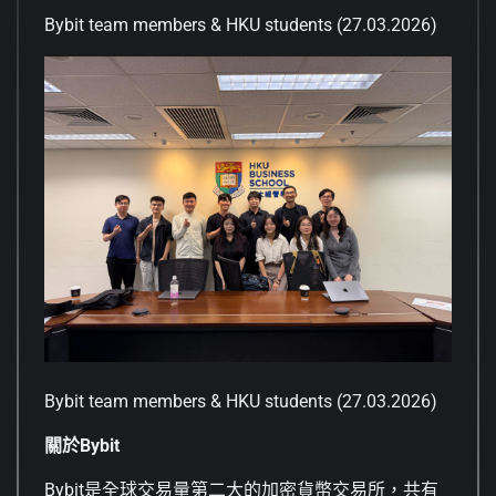
Bybit team members & HKU students (27.03.2026)
Bybit team members & HKU students (27.03.2026)
關於Bybit
Bybit是全球交易量第二大的加密貨幣交易所，共有