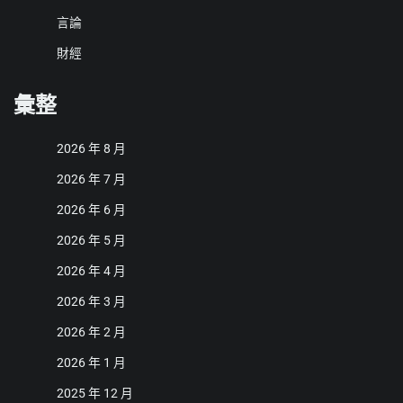
言論
財經
彙整
2026 年 8 月
2026 年 7 月
2026 年 6 月
2026 年 5 月
2026 年 4 月
2026 年 3 月
2026 年 2 月
2026 年 1 月
2025 年 12 月