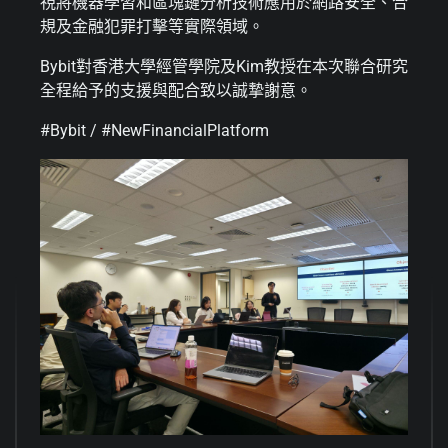
視將機器學習和區塊鏈分析技術應用於網路安全、合
規及金融犯罪打擊等實際領域。
Bybit對香港大學經管學院及Kim教授在本次聯合研究
全程給予的支援與配合致以誠摯謝意。
#Bybit / #NewFinancialPlatform