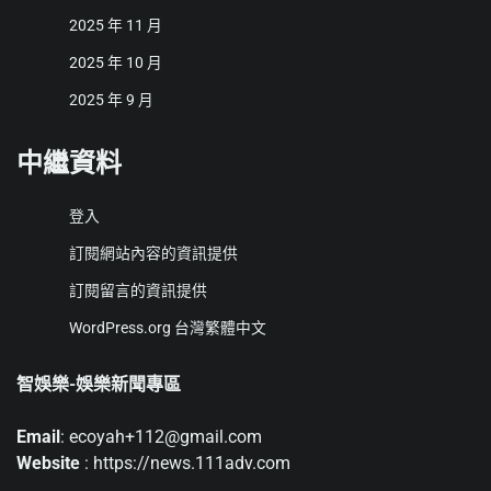
2025 年 11 月
2025 年 10 月
2025 年 9 月
中繼資料
登入
訂閱網站內容的資訊提供
訂閱留言的資訊提供
WordPress.org 台灣繁體中文
智娛樂-娛樂新聞專區
Email
: ecoyah+112@gmail.com
Website
: https://news.111adv.com