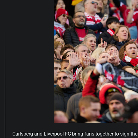
Carlsberg and Liverpool FC bring fans together to sign the