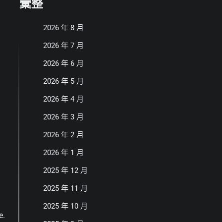
彙整
2026 年 8 月
2026 年 7 月
2026 年 6 月
2026 年 5 月
2026 年 4 月
2026 年 3 月
2026 年 2 月
2026 年 1 月
2025 年 12 月
2025 年 11 月
2025 年 10 月
e.