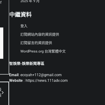
2025 年 9 月
f
中繼資料
登入
訂閱網站內容的資訊提供
訂閱留言的資訊提供
WordPress.org 台灣繁體中文
智娛樂-娛樂新聞專區
Email
: ecoyah+112@gmail.com
Website
: https://news.111adv.com
吸
與