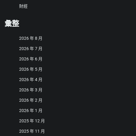
財經
彙整
2026 年 8 月
2026 年 7 月
2026 年 6 月
2026 年 5 月
2026 年 4 月
2026 年 3 月
2026 年 2 月
2026 年 1 月
2025 年 12 月
2025 年 11 月