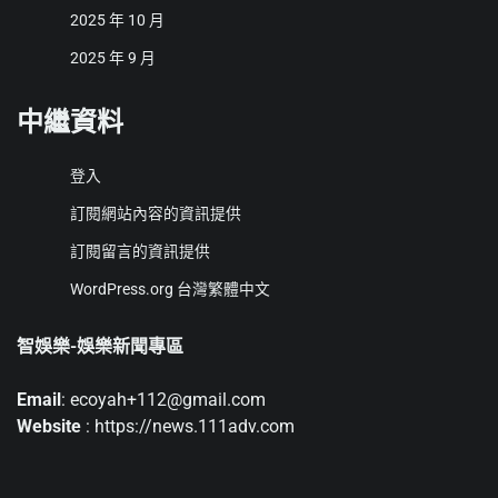
2025 年 10 月
2025 年 9 月
中繼資料
登入
訂閱網站內容的資訊提供
訂閱留言的資訊提供
WordPress.org 台灣繁體中文
智娛樂-娛樂新聞專區
Email
: ecoyah+112@gmail.com
Website
: https://news.111adv.com