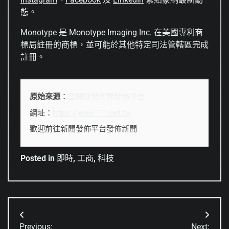
態。
Monotype 是 Monotype Imaging Inc. 在美國專利商
標局註冊的商標，並可能於其他特定司法管轄區完成
註冊。
原始來源
：
智聞捷發新聞發佈平台
網址：
https://www.111.net.tw
歡迎前往新聞發佈平台發佈新聞
Posted in
即時
,
工商
,
科技
文
Previous:
Next: