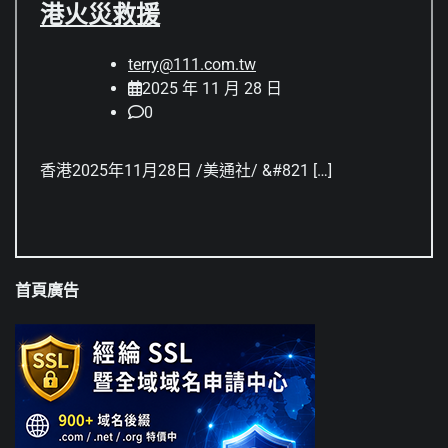
港火災救援
terry@111.com.tw
2025 年 11 月 28 日
0
香港2025年11月28日 /美通社/ &#821 […]
首頁廣告