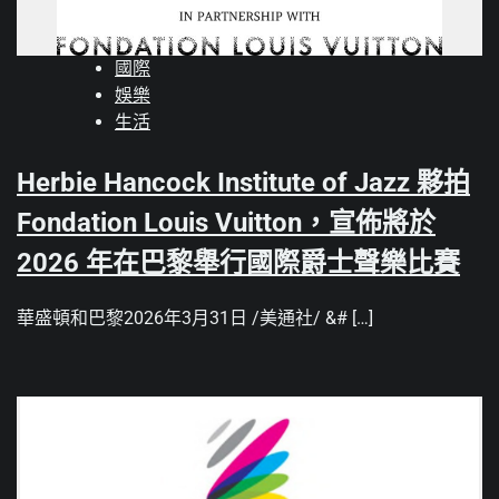
國際
娛樂
生活
Herbie Hancock Institute of Jazz 夥拍
Fondation Louis Vuitton，宣佈將於
2026 年在巴黎舉行國際爵士聲樂比賽
華盛頓和巴黎2026年3月31日 /美通社/ &# […]