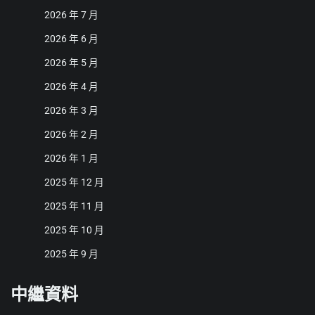
2026 年 7 月
2026 年 6 月
2026 年 5 月
2026 年 4 月
2026 年 3 月
2026 年 2 月
2026 年 1 月
2025 年 12 月
2025 年 11 月
2025 年 10 月
2025 年 9 月
中繼資料