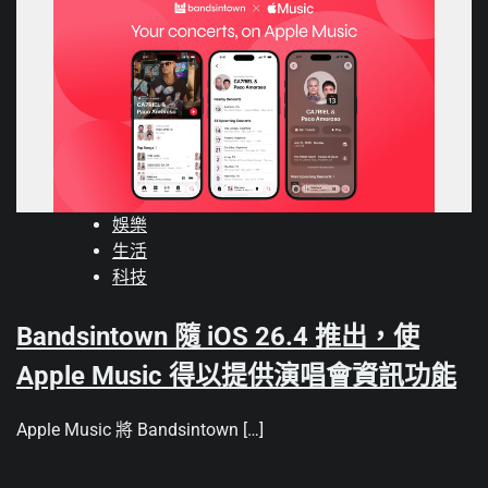
娛樂
生活
科技
Bandsintown 隨 iOS 26.4 推出，使
Apple Music 得以提供演唱會資訊功能
Apple Music 將 Bandsintown […]