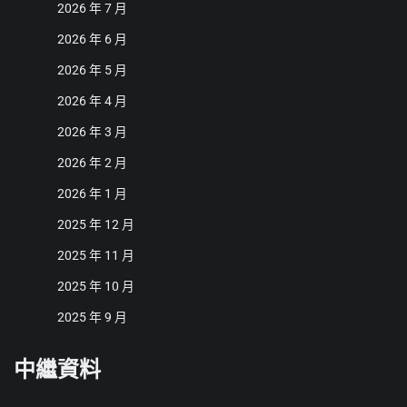
2026 年 7 月
2026 年 6 月
2026 年 5 月
2026 年 4 月
2026 年 3 月
2026 年 2 月
2026 年 1 月
2025 年 12 月
2025 年 11 月
2025 年 10 月
2025 年 9 月
中繼資料