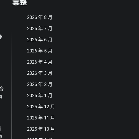
彙整
2026 年 8 月
2026 年 7 月
作
2026 年 6 月
2026 年 5 月
2026 年 4 月
2026 年 3 月
2026 年 2 月
合
2026 年 1 月
責
2025 年 12 月
2025 年 11 月
育
2025 年 10 月
意