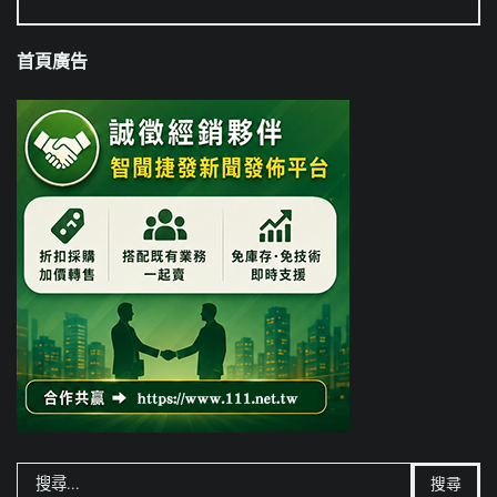
首頁廣告
搜