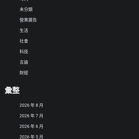
未分類
營業廣告
生活
社會
科技
言論
財經
彙整
2026 年 8 月
2026 年 7 月
2026 年 6 月
2026 年 5 月