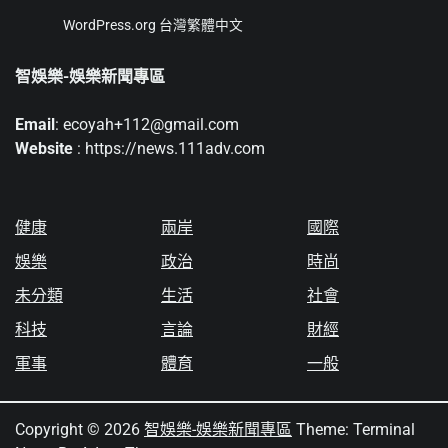
WordPress.org 台灣繁體中文
智娛樂-娛樂新聞專區
Email
: ecoyah+112@gmail.com
Website
: https://news.111adv.com
健康
兩岸
國際
娛樂
政治
時尚
未分類
生活
社會
科技
言論
財經
軍事
體育
一般
Copyright © 2026
智娛樂-娛樂新聞專區
Theme: Terminal