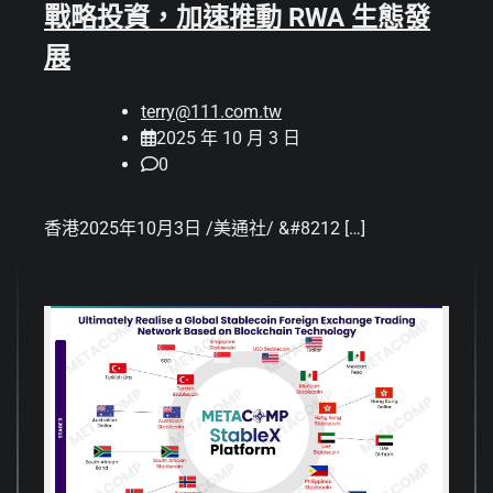
戰略投資，加速推動 RWA 生態發
展
terry@111.com.tw
2025 年 10 月 3 日
0
香港2025年10月3日 /美通社/ &#8212 […]