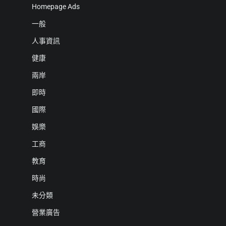
Homepage Ads
一般
人事資訊
健康
兩岸
即時
國際
娛樂
工商
教育
時尚
未分類
營業廣告