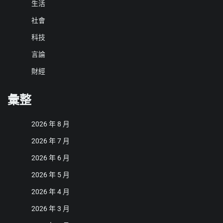
生活
社會
科技
言論
財經
彙整
2026 年 8 月
2026 年 7 月
2026 年 6 月
2026 年 5 月
2026 年 4 月
2026 年 3 月