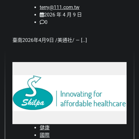
terry@111.com.tw
2026 年 4 月 9 日
0
臺南2026年4月9日 /美通社/ — […]
健康
國際