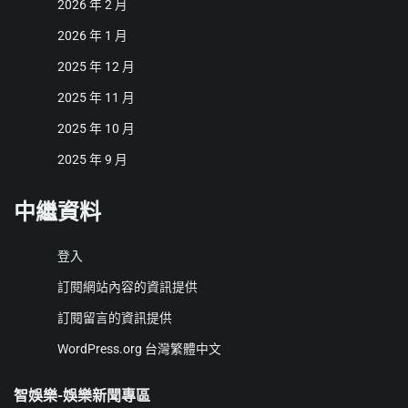
2026 年 2 月
2026 年 1 月
2025 年 12 月
2025 年 11 月
2025 年 10 月
2025 年 9 月
中繼資料
登入
訂閱網站內容的資訊提供
訂閱留言的資訊提供
WordPress.org 台灣繁體中文
智娛樂-娛樂新聞專區