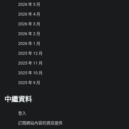
2026 年 5 月
2026 年 4 月
2026 年 3 月
2026 年 2 月
2026 年 1 月
2025 年 12 月
2025 年 11 月
2025 年 10 月
2025 年 9 月
中繼資料
登入
訂閱網站內容的資訊提供