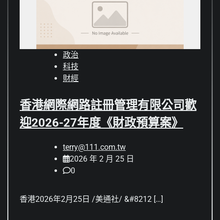
政治
科技
財經
香港網際網路註冊管理有限公司歡
迎2026-27年度《財政預算案》
terry@111.com.tw
2026 年 2 月 25 日
0
香港2026年2月25日 /美通社/ &#8212 […]