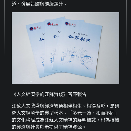
道、發展旨歸與能級躍升。
《人文經濟學的江蘇實踐》智庫報告
江蘇人文鼎盛與經濟繁榮相伴相生、相得益彰，是研
究人文經濟學的典型樣本。「多元一體、和而不同」
的文化格局成為江蘇人文精神的鮮明標識，也為持續
的經濟與社會創新提供了精神資源。